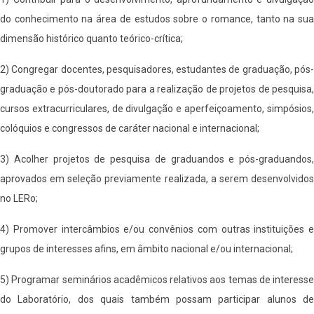
do conhecimento na área de estudos sobre o romance, tanto na sua
dimensão histórico quanto teórico-crítica;
2) Congregar docentes, pesquisadores, estudantes de graduação, pós-
graduação e pós-doutorado para a realização de projetos de pesquisa,
cursos extracurriculares, de divulgação e aperfeiçoamento, simpósios,
colóquios e congressos de caráter nacional e internacional;
3) Acolher projetos de pesquisa de graduandos e pós-graduandos,
aprovados em seleção previamente realizada, a serem desenvolvidos
no LERo;
4) Promover intercâmbios e/ou convênios com outras instituições e
grupos de interesses afins, em âmbito nacional e/ou internacional;
5) Programar seminários acadêmicos relativos aos temas de interesse
do Laboratório, dos quais também possam participar alunos de