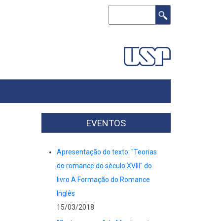
Buscar
EVENTOS
Apresentação do texto: "Teorias
do romance do século XVIII" do
livro A Formação do Romance
Inglês
15/03/2018