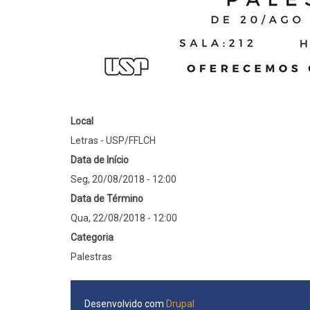
Local
Letras - USP/FFLCH
Data de Início
Seg, 20/08/2018 - 12:00
Data de Término
Qua, 22/08/2018 - 12:00
Categoria
Palestras
Desenvolvido com
Drupal