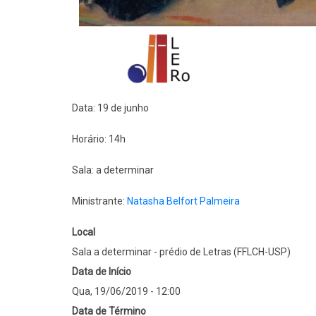
Data: 19 de junho
Horário: 14h
Sala: a determinar
Ministrante:
Natasha Belfort Palmeira
Local
Sala a determinar - prédio de Letras (FFLCH-USP)
Data de Início
Qua, 19/06/2019 - 12:00
Data de Término